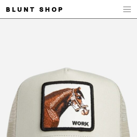
BLUNT SHOP