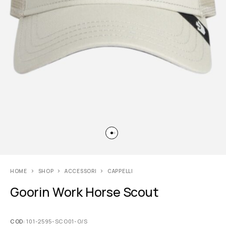
HOME
SHOP
ACCESSORI
CAPPELLI
Goorin Work Horse Scout
COD:
101-2595-SCO01-O/S