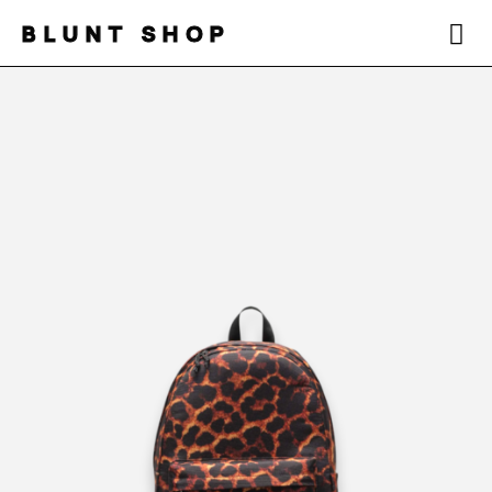
BLUNT SHOP