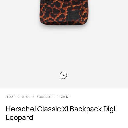
HOME
SHOP
ACCESSORI
ZAINI
Herschel Classic Xl Backpack Digi
Leopard