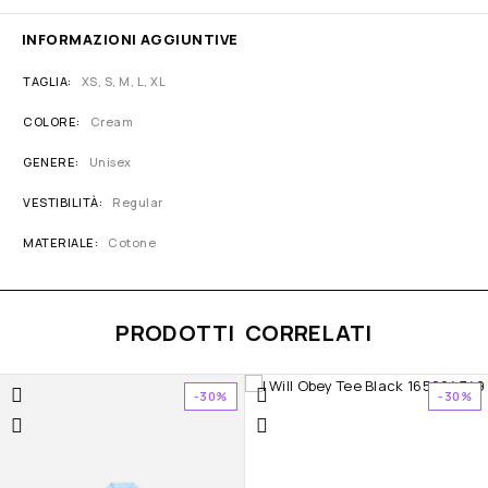
INFORMAZIONI AGGIUNTIVE
TAGLIA
XS, S, M, L, XL
COLORE
Cream
GENERE
Unisex
VESTIBILITÀ
Regular
MATERIALE
Cotone
PRODOTTI CORRELATI
-30%
-30%