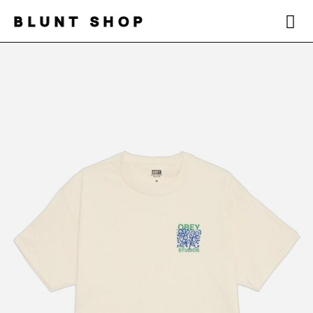
BLUNT SHOP