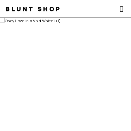
BLUNT SHOP