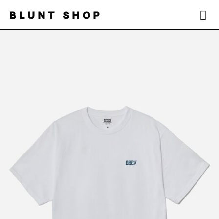
BLUNT SHOP