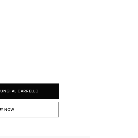
UNGI AL CARRELLO
UY NOW