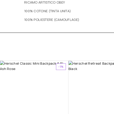
RICAMO ARTISTICO OBEY
100% COTONE (TINTA UNITA)
100% POLIESTERE (CAMOUFLAGE)
-1%