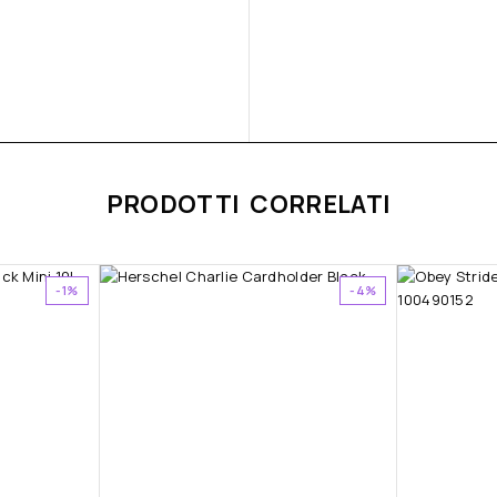
PRODOTTI CORRELATI
-1%
-4%