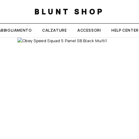
BLUNT SHOP
ABBIGLIAMENTO
CALZATURE
ACCESSORI
HELP CENTER