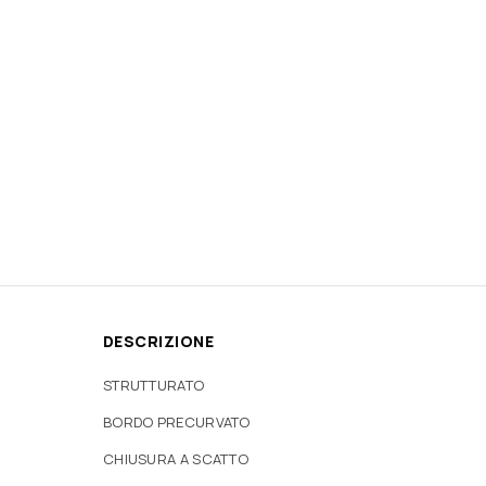
DESCRIZIONE
STRUTTURATO
BORDO PRECURVATO
CHIUSURA A SCATTO