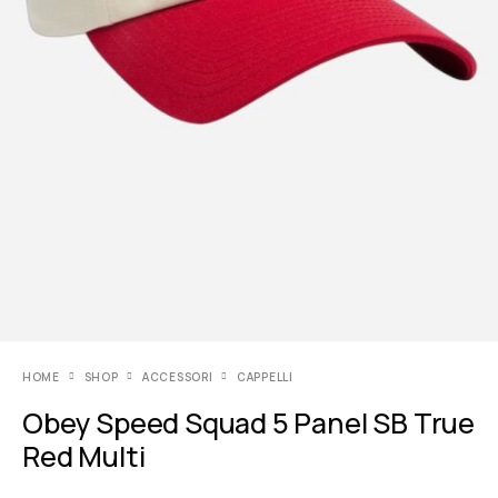
HOME
SHOP
ACCESSORI
CAPPELLI
Obey Speed Squad 5 Panel SB True
Red Multi