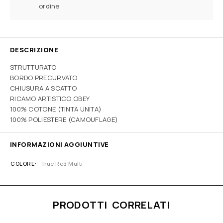
ordine
DESCRIZIONE
STRUTTURATO
BORDO PRECURVATO
CHIUSURA A SCATTO
RICAMO ARTISTICO OBEY
100% COTONE (TINTA UNITA)
100% POLIESTERE (CAMOUFLAGE)
INFORMAZIONI AGGIUNTIVE
COLORE
True Red Multi
PRODOTTI CORRELATI