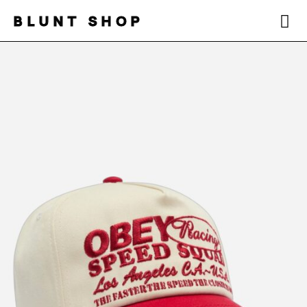
BLUNT SHOP