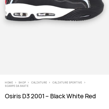
HOME
SHOP
CALZATURE
CALZATURE SPORTIVE
SCARPE DA SKATE
Osiris D3 2001 – Black White Red