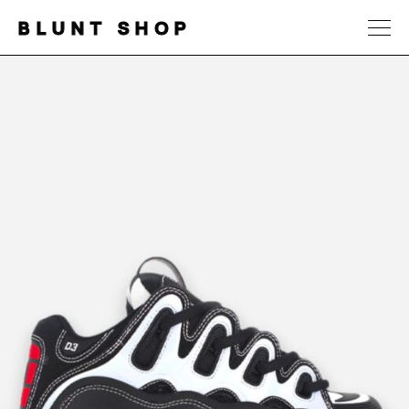
BLUNT SHOP