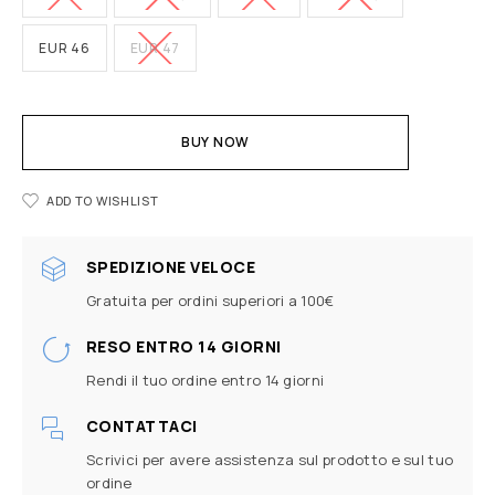
EUR 46
EUR 47
BUY NOW
ADD TO WISHLIST
SPEDIZIONE VELOCE
Gratuita per ordini superiori a 100€
RESO ENTRO 14 GIORNI
Rendi il tuo ordine entro 14 giorni
CONTATTACI
Scrivici per avere assistenza sul prodotto e sul tuo
ordine