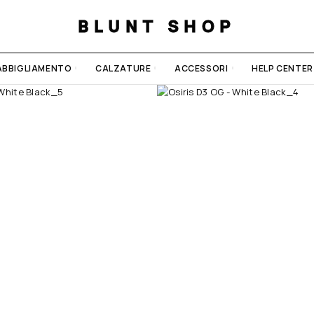
BLUNT SHOP
ABBIGLIAMENTO
CALZATURE
ACCESSORI
HELP CENTER