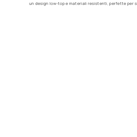
un design low-top e materiali resistenti, perfette per 