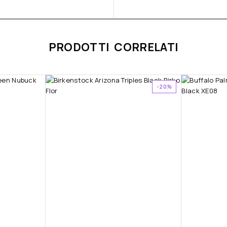
PRODOTTI CORRELATI
-20%