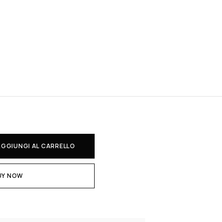
AGGIUNGI AL CARRELLO
UY NOW