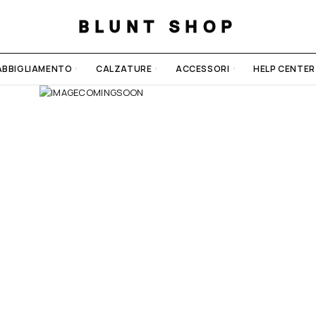
BLUNT SHOP
ABBIGLIAMENTO
CALZATURE
ACCESSORI
HELP CENTER