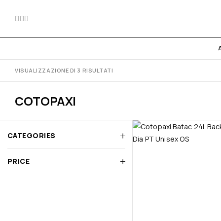
VISUALIZZAZIONE DI 3 RISULTATI
COTOPAXI
CATEGORIES
PRICE