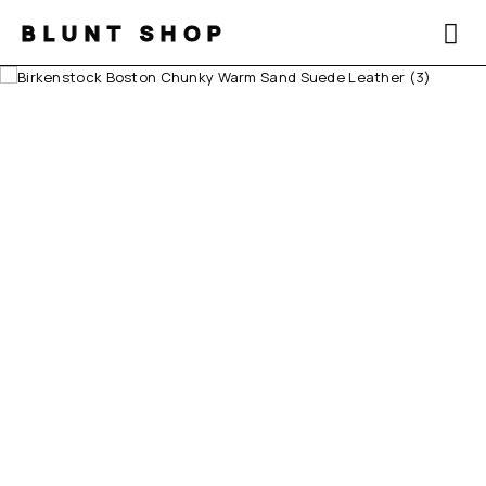
BLUNT SHOP