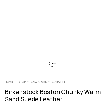
HOME
SHOP
CALZATURE
CIABATTE
Birkenstock Boston Chunky Warm
Sand Suede Leather