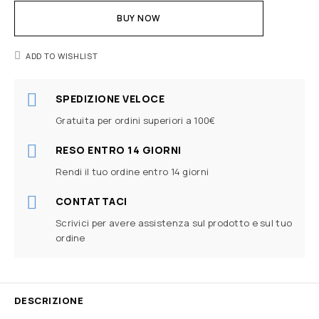
BUY NOW
ADD TO WISHLIST
SPEDIZIONE VELOCE
Gratuita per ordini superiori a 100€
RESO ENTRO 14 GIORNI
Rendi il tuo ordine entro 14 giorni
CONTATTACI
Scrivici per avere assistenza sul prodotto e sul tuo
ordine
DESCRIZIONE