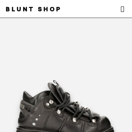
BLUNT SHOP