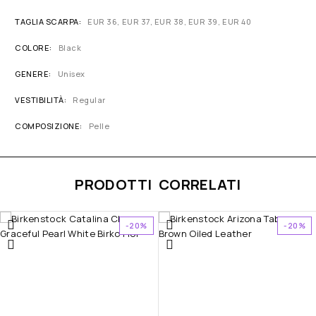
TAGLIA SCARPA
EUR 36, EUR 37, EUR 38, EUR 39, EUR 40
COLORE
Black
GENERE
Unisex
VESTIBILITÀ
Regular
COMPOSIZIONE
Pelle
PRODOTTI CORRELATI
-20%
-20%