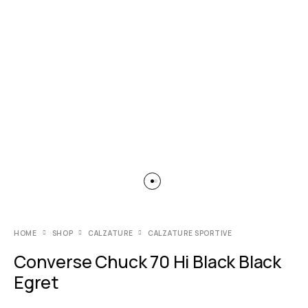
HOME
SHOP
CALZATURE
CALZATURE SPORTIVE
Converse Chuck 70 Hi Black Black
Egret