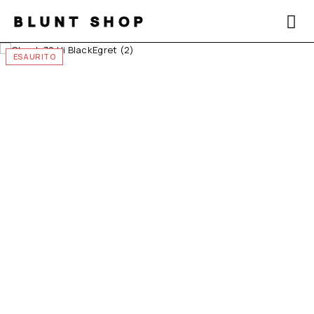
BLUNT SHOP
ESAURITO