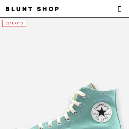
BLUNT SHOP
ESAURITO