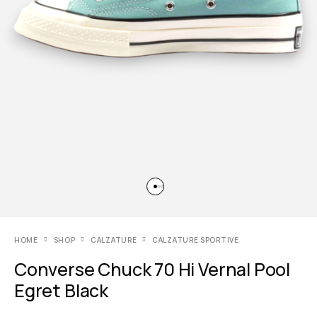
HOME
SHOP
CALZATURE
CALZATURE SPORTIVE
Converse Chuck 70 Hi Vernal Pool
Egret Black