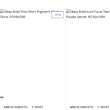
-30%
ABBIGLIAMENTO
T-SHIRT
ABBIGLIAMENTO
T-SHIRT