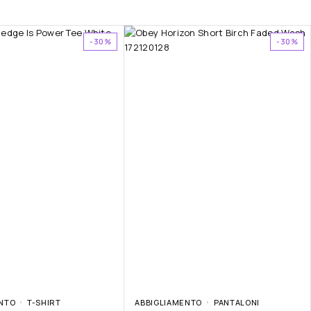
-30%
-30%
NTO
T-SHIRT
ABBIGLIAMENTO
PANTALONI