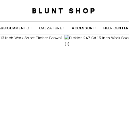
BLUNT SHOP
ABBIGLIAMENTO
CALZATURE
ACCESSORI
HELP CENTER