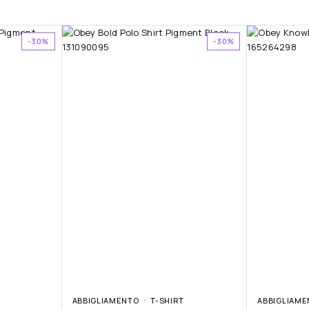
-30%
-30%
ABBIGLIAMENTO
T-SHIRT
ABBIGLIAME