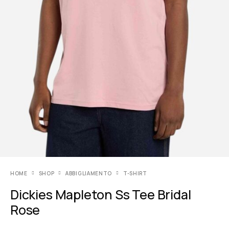
HOME
SHOP
ABBIGLIAMENTO
T-SHIRT
Dickies Mapleton Ss Tee Bridal
Rose