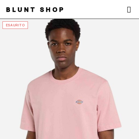
BLUNT SHOP
ESAURITO