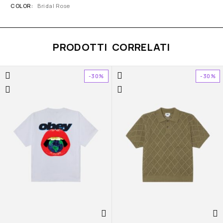
COLOR
Bridal Rose
PRODOTTI CORRELATI
-30%
-30%