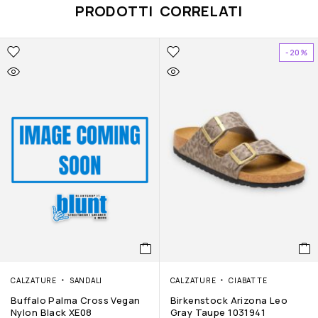
PRODOTTI CORRELATI
-20%
CALZATURE
SANDALI
CALZATURE
CIABATTE
Buffalo Palma Cross Vegan
Birkenstock Arizona Leo
Nylon Black XE08
Gray Taupe 1031941