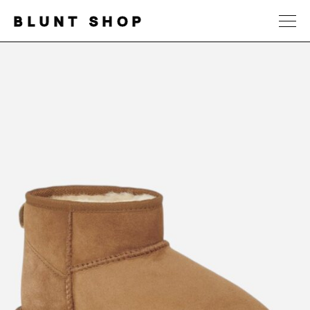
BLUNT SHOP