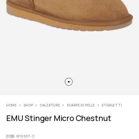
HOME
SHOP
CALZATURE
SCARPE DI PELLE
STIVALETTI
EMU Stinger Micro Chestnut
COD:
W10937-C