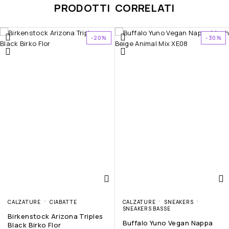
PRODOTTI CORRELATI
-20%
-30%
CALZATURE
CIABATTE
CALZATURE
SNEAKERS
SNEAKERS BASSE
Birkenstock Arizona Triples
Buffalo Yuno Vegan Nappa
Black Birko Flor