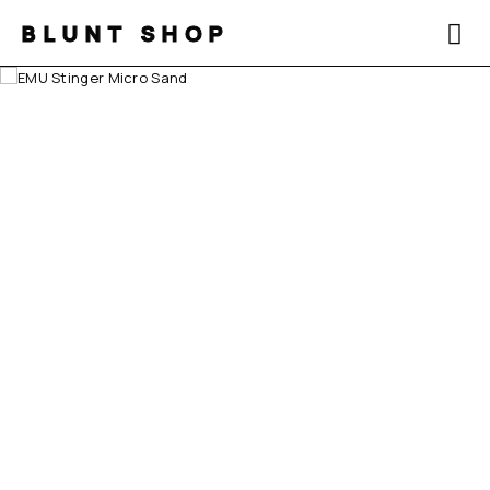
BLUNT SHOP