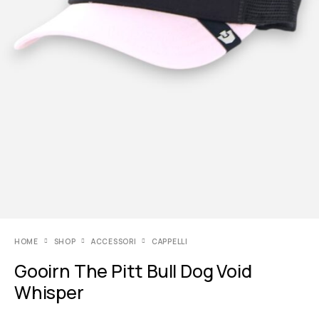
HOME
SHOP
ACCESSORI
CAPPELLI
Gooirn The Pitt Bull Dog Void
Whisper