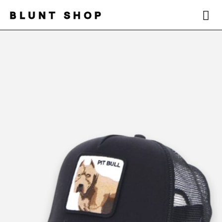
BLUNT SHOP