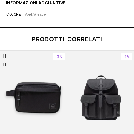
INFORMAZIONI AGGIUNTIVE
COLORE
Void/Whisper
PRODOTTI CORRELATI
-3%
-1%