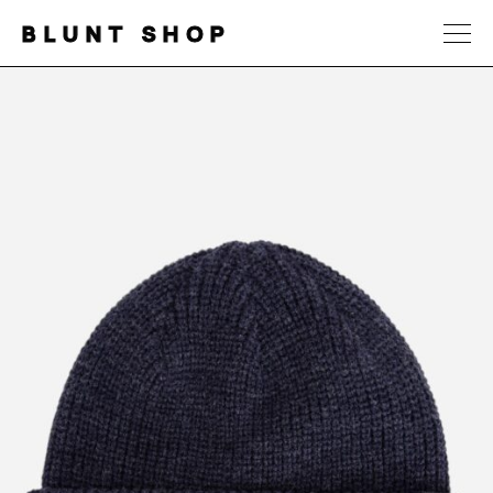
BLUNT SHOP