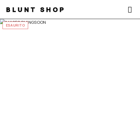
BLUNT SHOP
ESAURITO