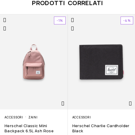
PRODOTTI CORRELATI
-1%
-4%
ACCESSORI
ZAINI
ACCESSORI
Herschel Classic Mini
Herschel Charlie Cardholder
Backpack 6.5L Ash Rose
Black