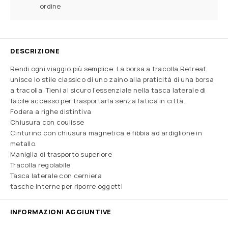
ordine
DESCRIZIONE
Rendi ogni viaggio più semplice. La borsa a tracolla Retreat
unisce lo stile classico di uno zaino alla praticità di una borsa
a tracolla. Tieni al sicuro l’essenziale nella tasca laterale di
facile accesso per trasportarla senza fatica in città.
Fodera a righe distintiva
Chiusura con coulisse
Cinturino con chiusura magnetica e fibbia ad ardiglione in
metallo.
Maniglia di trasporto superiore
Tracolla regolabile
Tasca laterale con cerniera
tasche interne per riporre oggetti
INFORMAZIONI AGGIUNTIVE