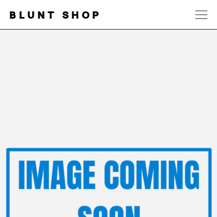
BLUNT SHOP