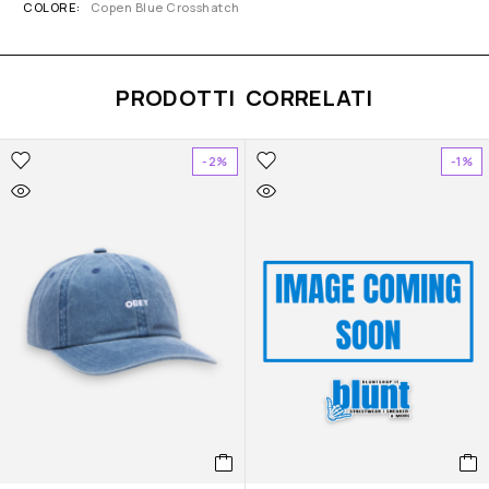
COLORE
Copen Blue Crosshatch
PRODOTTI CORRELATI
-2%
-1%