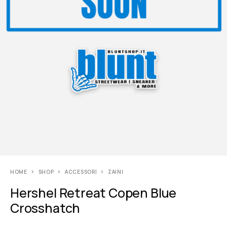
HOME
SHOP
ACCESSORI
ZAINI
Hershel Retreat Copen Blue
Crosshatch