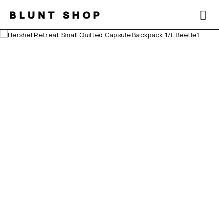
BLUNT SHOP