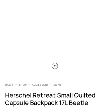
HOME
SHOP
ACCESSORI
ZAINI
Herschel Retreat Small Quilted
Capsule Backpack 17L Beetle