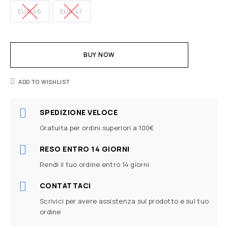
EUR 46
EUR 47
BUY NOW
ADD TO WISHLIST
SPEDIZIONE VELOCE
Gratuita per ordini superiori a 100€
RESO ENTRO 14 GIORNI
Rendi il tuo ordine entro 14 giorni
CONTATTACI
Scrivici per avere assistenza sul prodotto e sul tuo
ordine