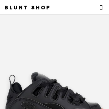
BLUNT SHOP