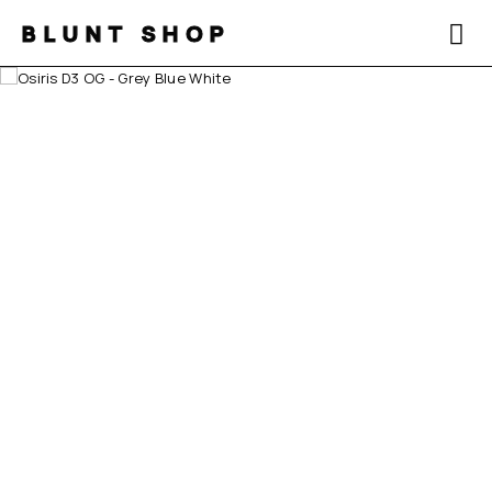
BLUNT SHOP